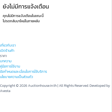
ยังไม่มีการแจ้งเตือน
คุณไม่มีการแจ้งเตือนในขณะนี้
โปรดกลับมาใหม่ในภายหลัง
เกี่ยวกับเรา
เปิดร้านค้า
ราคา
บทความ
คู่มือการใช้งาน
ข้อกำหนดและเงื่อนไขการใช้บริการ
นโยบายความเป็นส่วนตัว
Copyright © 2026 Auctionhouse.in.th | All Rights Reserved. Developed by
Avesta