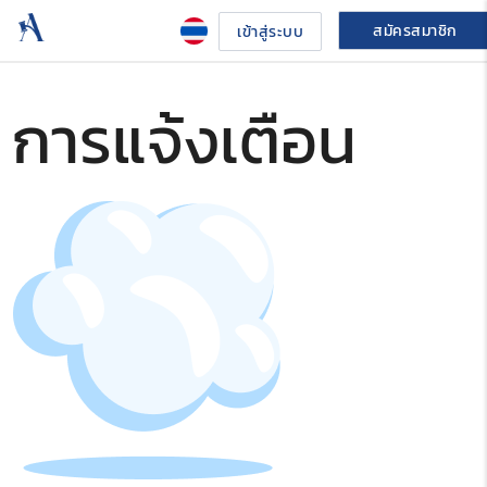
สมัครสมาชิก
เข้าสู่ระบบ
การแจ้งเตือน