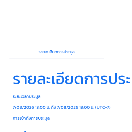
รายละเอียดการประมูล
รายละเอียดการประ
ระยะเวลาประมูล
7/08/2026 13:00 น. ถึง 7/08/2026 13:00 น. (UTC+7)
การเข้าถึงการประมูล