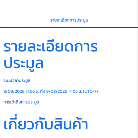
รายละเอียดการประมูล
รายละเอียดการ
ประมูล
ระยะเวลาประมูล
8/08/2026 14:05 น. ถึง 8/08/2026 14:05 น. (UTC+7)
การเข้าถึงการประมูล
เกี่ยวกับสินค้า