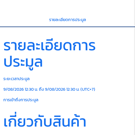
รายละเอียดการประมูล
รายละเอียดการ
ประมูล
ระยะเวลาประมูล
9/08/2026 12:30 น. ถึง 9/08/2026 12:30 น. (UTC+7)
การเข้าถึงการประมูล
เกี่ยวกับสินค้า