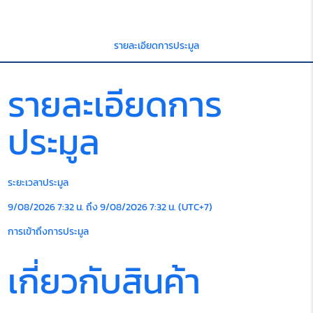
รายละเอียดการประมูล
รายละเอียดการ
ประมูล
ระยะเวลาประมูล
9/08/2026 7:32 น. ถึง 9/08/2026 7:32 น. (UTC+7)
การเข้าถึงการประมูล
เกี่ยวกับสินค้า