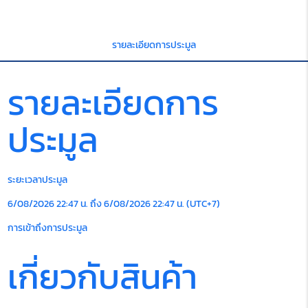
รายละเอียดการประมูล
รายละเอียดการ
ประมูล
ระยะเวลาประมูล
6/08/2026 22:47 น. ถึง 6/08/2026 22:47 น. (UTC+7)
การเข้าถึงการประมูล
เกี่ยวกับสินค้า