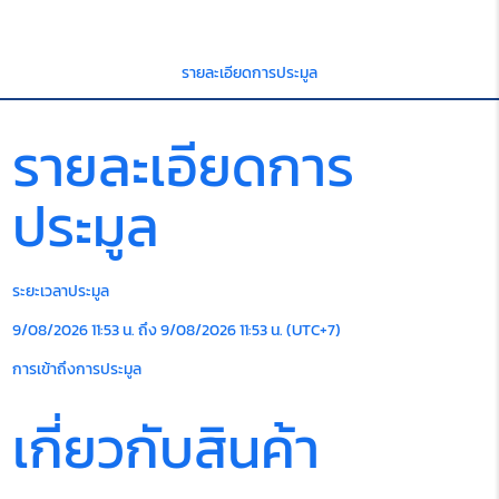
รายละเอียดการประมูล
รายละเอียดการ
ประมูล
ระยะเวลาประมูล
9/08/2026 11:53 น. ถึง 9/08/2026 11:53 น. (UTC+7)
การเข้าถึงการประมูล
เกี่ยวกับสินค้า