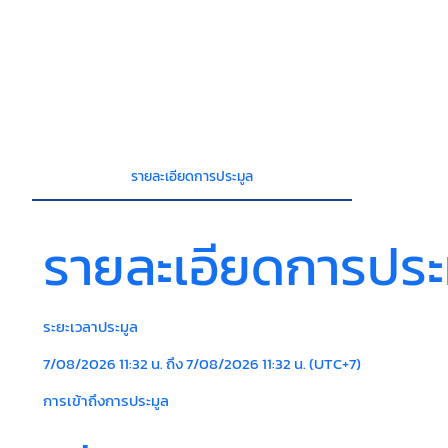
รายละเอียดการประมูล
รายละเอียดการประ
ระยะเวลาประมูล
7/08/2026 11:32 น. ถึง 7/08/2026 11:32 น. (UTC+7)
การเข้าถึงการประมูล