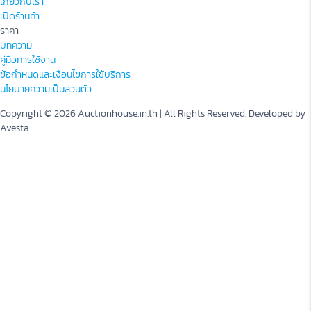
เกี่ยวกับเรา
เปิดร้านค้า
ราคา
บทความ
คู่มือการใช้งาน
ข้อกำหนดและเงื่อนไขการใช้บริการ
นโยบายความเป็นส่วนตัว
Copyright © 2026 Auctionhouse.in.th | All Rights Reserved. Developed by
Avesta